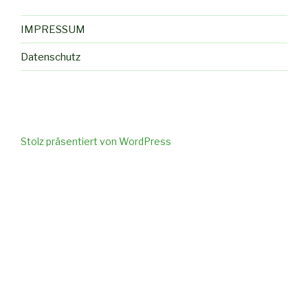
IMPRESSUM
Datenschutz
Stolz präsentiert von WordPress