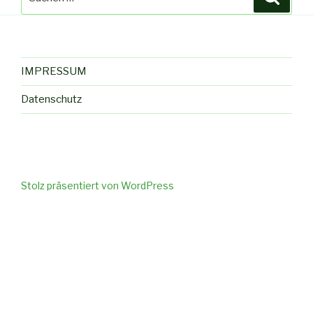
nach:
IMPRESSUM
Datenschutz
Stolz präsentiert von WordPress