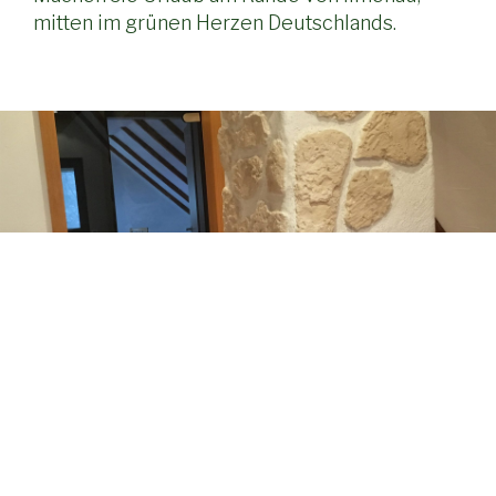
mitten im grünen Herzen Deutschlands.
GALERIE